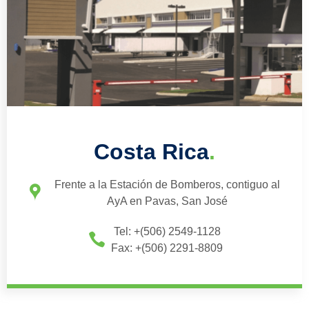
Costa Rica
.
Frente a la Estación de Bomberos, contiguo al
AyA en Pavas, San José
Tel: +(506) 2549-1128
Fax: +(506) 2291-8809