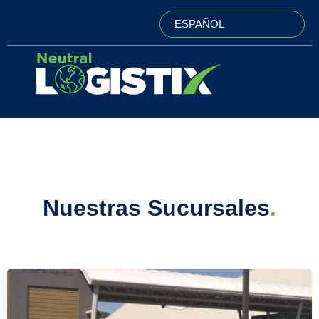
ESPAÑOL
Nuestras Sucursales
.