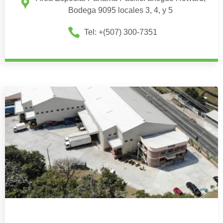
Bodega 9095 locales 3, 4, y 5
Tel: +(507) 300-7351