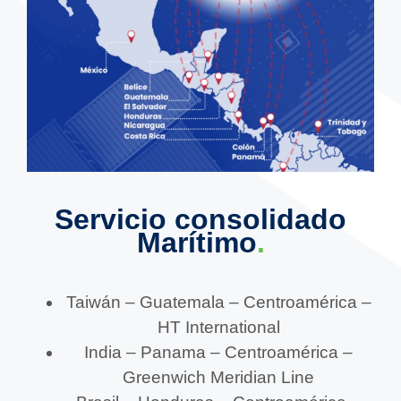
Servicio consolidado
Marítimo
.
Taiwán – Guatemala – Centroamérica –
HT International
India – Panama – Centroamérica –
Greenwich Meridian Line