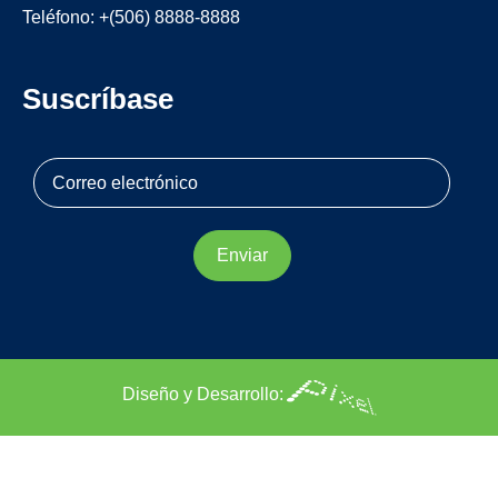
Teléfono: +(506) 8888-8888
Suscríbase
Diseño y Desarrollo: