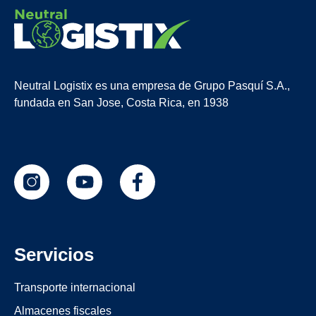
Neutral Logistix es una empresa de Grupo Pasquí S.A.,
fundada en San Jose, Costa Rica, en 1938
Servicios
Transporte internacional
Almacenes fiscales