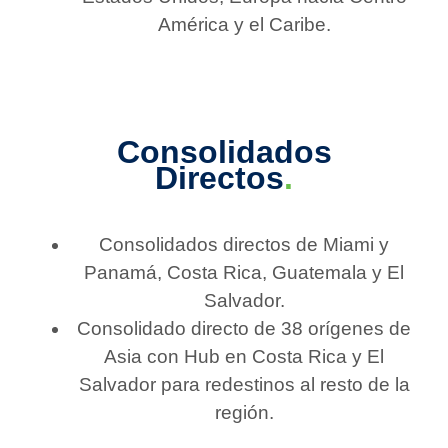
América y el Caribe.
Consolidados
Directos
.
Consolidados directos de Miami y
Panamá, Costa Rica, Guatemala y El
Salvador.
Consolidado directo de 38 orígenes de
Asia con Hub en Costa Rica y El
Salvador para redestinos al resto de la
región.