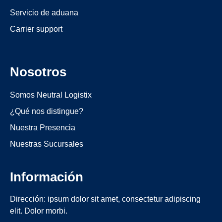
Servicio de aduana
Carrier support
Nosotros
Somos Neutral Logistix
¿Qué nos distingue?
Nuestra Presencia
Nuestras Sucursales
Información
Dirección: ipsum dolor sit amet, consectetur adipiscing
elit. Dolor morbi.