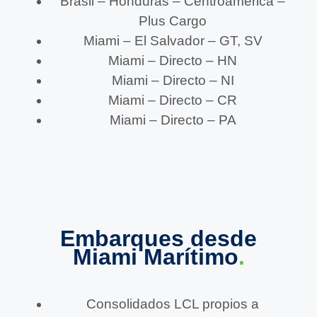
Brasil – Honduras – Centroamérica –
Plus Cargo
Miami – El Salvador – GT, SV
Miami – Directo – HN
Miami – Directo – NI
Miami – Directo – CR
Miami – Directo – PA
Embarques desde
Miami Marítimo
.
Consolidados LCL propios a