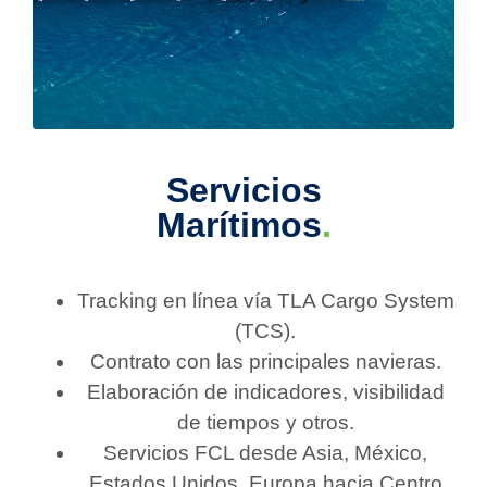
Servicios
Marítimos
.
Tracking en línea vía TLA Cargo System
(TCS).
Contrato con las principales navieras.
Elaboración de indicadores, visibilidad
de tiempos y otros.
Servicios FCL desde Asia, México,
Estados Unidos, Europa hacia Centro