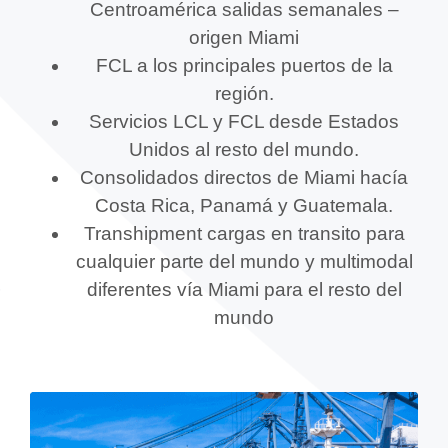
Centroamérica salidas semanales –
origen Miami
FCL a los principales puertos de la
región.
Servicios LCL y FCL desde Estados
Unidos al resto del mundo.
Consolidados directos de Miami hacía
Costa Rica, Panamá y Guatemala.
Transhipment cargas en transito para
cualquier parte del mundo y multimodal
diferentes vía Miami para el resto del
mundo