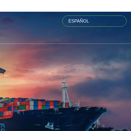
ESPAÑOL