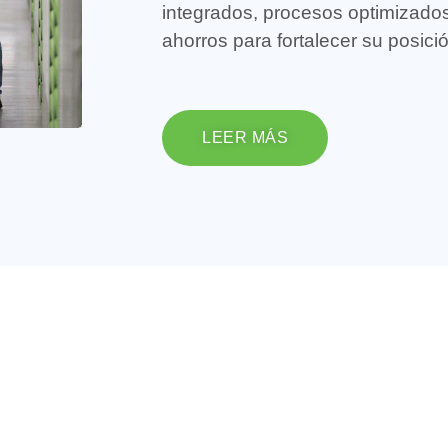
integrados, procesos optimizado
ahorros para fortalecer su posic
LEER MÁS