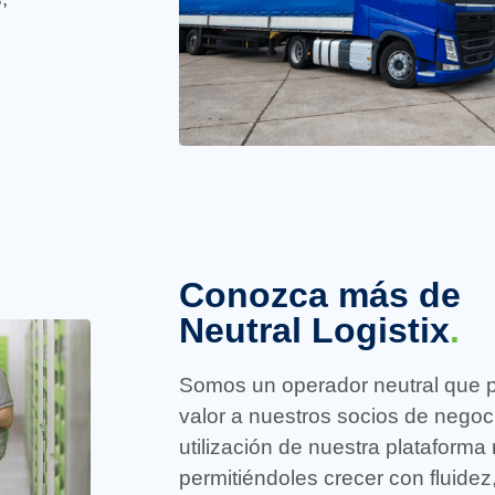
Conozca más de
Neutral Logistix
.
Somos un operador neutral que 
valor a nuestros socios de negoc
utilización de nuestra plataforma n
permitiéndoles crecer con fluidez