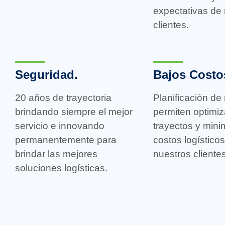
expectativas de
clientes.
Seguridad.
Bajos Costo
20 años de trayectoria
Planificación de
brindando siempre el mejor
permiten optimiz
servicio e innovando
trayectos y mini
permanentemente para
costos logístico
brindar las mejores
nuestros clientes
soluciones logísticas.