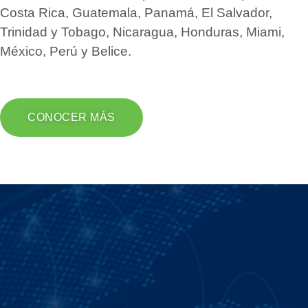
Costa Rica, Guatemala, Panamá, El Salvador,
Trinidad y Tobago, Nicaragua, Honduras, Miami,
México, Perú y Belice.
CONOCER MÁS