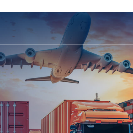
CONTACTO