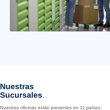
Nuestras
Sucursales
.
Nuestras oficinas están presentes en 11 países: