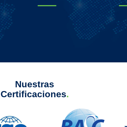
Nuestras
Certificaciones
.