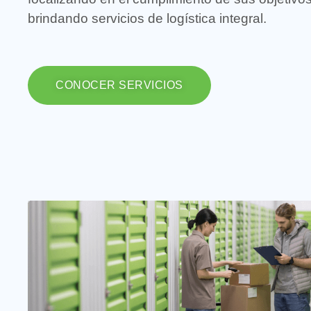
brindando servicios de logística integral.
CONOCER SERVICIOS