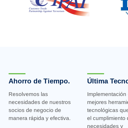
Ahorro de Tiempo.
Última Tecno
Resolvemos las
Implementación 
necesidades de nuestros
mejores herrami
socios de negocio de
tecnológicas que 
manera rápida y efectiva.
el cumplimiento 
necesidades y