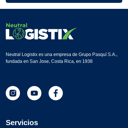
Neutral Logistix es una empresa de Grupo Pasquí S.A.,
fundada en San Jose, Costa Rica, en 1938
Servicios