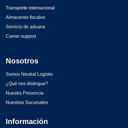
Transporte internacional
Almacenes fiscales
Servicio de aduana
Carrier support
Nosotros
Somos Neutral Logistix
¿Qué nos distingue?
Nuestra Presencia
Nuestras Sucursales
Información