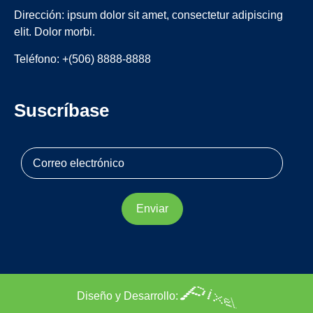
Dirección: ipsum dolor sit amet, consectetur adipiscing
elit. Dolor morbi.
Teléfono: +(506) 8888-8888
Suscríbase
Diseño y Desarrollo: