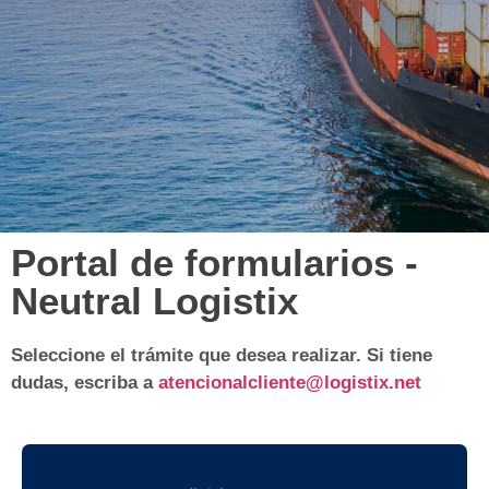
Portal de formularios -
Neutral Logistix
Seleccione el trámite que desea realizar. Si tiene
dudas, escriba a
atencionalcliente@logistix.net