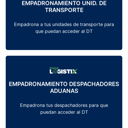
EMPADRONAMIENTO UNID. DE
TRANSPORTE
Empadrona a tus unidades de transporte para
que puedan acceder al DT
EMPADRONAMIENTO DESPACHADORES
ADUANAS
Empadrona tus despachadores para que
puedan acceder al DT