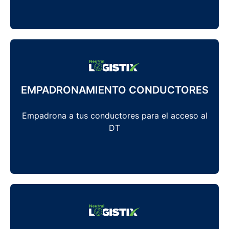
EMPADRONAMIENTO CONDUCTORES
Empadrona a tus conductores para el acceso al
DT