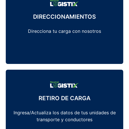
DIRECCIONAMIENTOS
Direcciona tu carga con nosotros
RETIRO DE CARGA
Ingresa/Actualiza los datos de tus unidades de
transporte y conductores