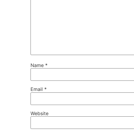
Name
*
Email
*
Website