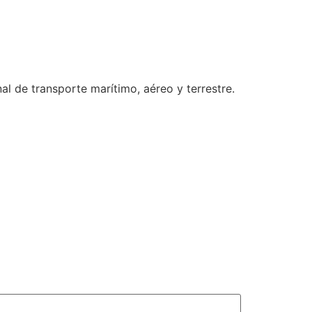
al de transporte marítimo, aéreo y terrestre.