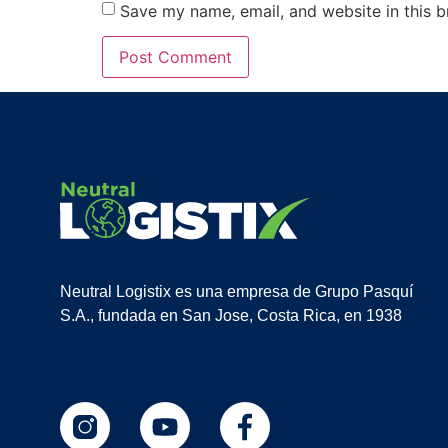
Save my name, email, and website in this b
Neutral Logistix es una empresa de Grupo Pasquí
S.A., fundada en San Jose, Costa Rica, en 1938