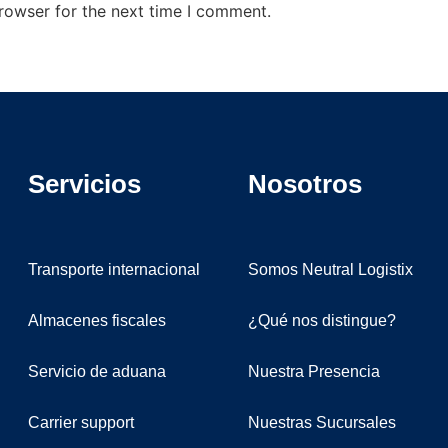
rowser for the next time I comment.
Servicios
Nosotros
Transporte internacional
Somos Neutral Logistix
Almacenes fiscales
¿Qué nos distingue?
Servicio de aduana
Nuestra Presencia
Carrier support
Nuestras Sucursales