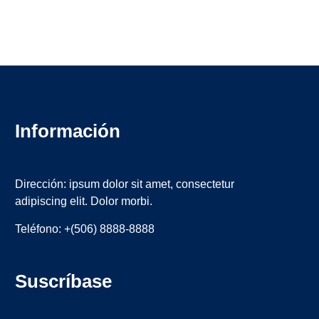
Información
Dirección: ipsum dolor sit amet, consectetur
adipiscing elit. Dolor morbi.
Teléfono: +(506) 8888-8888
Suscríbase