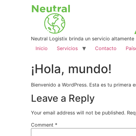
Neutral Logistix brinda un servicio altamente
Inicio
Servicios
Contacto
País
¡Hola, mundo!
Bienvenido a WordPress. Esta es tu primera en
Leave a Reply
Your email address will not be published.
Req
Comment
*